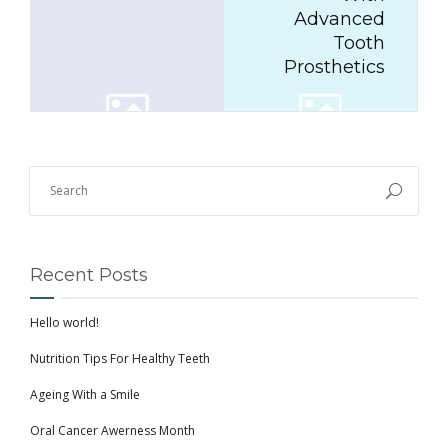
Advanced
Tooth
Prosthetics
Recent Posts
Hello world!
Nutrition Tips For Healthy Teeth
Ageing With a Smile
Oral Cancer Awerness Month