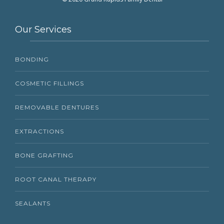
Our Services
BONDING
COSMETIC FILLINGS
REMOVABLE DENTURES
EXTRACTIONS
BONE GRAFTING
ROOT CANAL THERAPY
SEALANTS