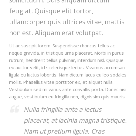
feugiat. Quisque elit tortor,
ullamcorper quis ultrices vitae, mattis
non est. Aliquam erat volutpat.
Ut ac suscipit lorem. Suspendisse rhoncus tellus ac
neque gravida, in tristique urna placerat. Morbi in purus
rutrum, hendrerit tellus pulvinar, interdum nisl. Quisque
eu auctor velit, id scelerisque lectus. Vivamus accumsan
ligula eu luctus lobortis. Nam dictum lacus eu leo sodales
mollis. Phasellus vitae porttitor ex, et aliquet nulla.
Vestibulum sed mi varius ante convallis porta. Donec nisi
augue, vestibulum eu fringilla non, dignissim quis mauris.
Nulla fringilla ante a lectus
placerat, at lacinia magna tristique.
Nam ut pretium ligula. Cras